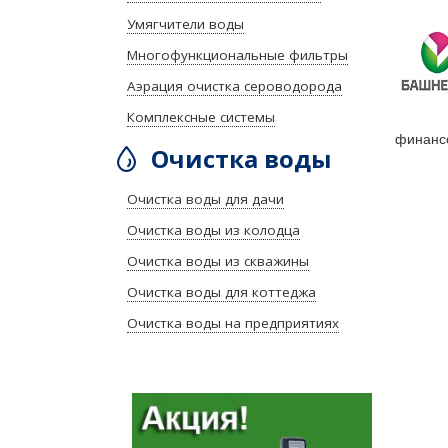
Умягчители воды
Многофункциональные фильтры
Аэрация очистка сероводорода
Комплексные системы
финансо
Очистка воды
Очистка воды для дачи
Очистка воды из колодца
Очистка воды из скважины
Очистка воды для коттеджа
Очистка воды на предприятиях